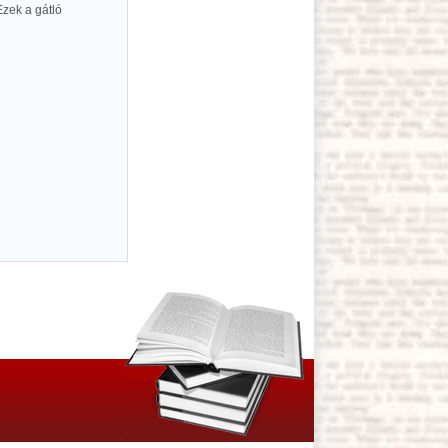
Ezek a gátló