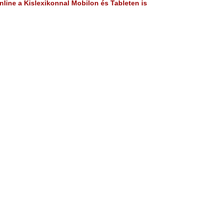
line a Kislexikonnal Mobilon és Tableten is