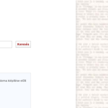
atorna kiépítése előtt