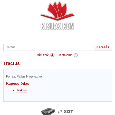
Címszó:
Tartalom:
Tractus
Forrás: Pallas Nagylexikon
Kapcsolódás
Traktus