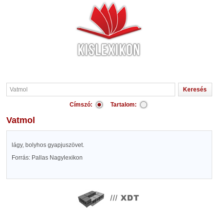
Címszó:
Tartalom:
Vatmol
lágy, bolyhos gyapjuszövet.
Forrás: Pallas Nagylexikon