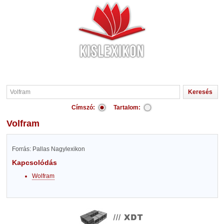
Címszó:
Tartalom:
Volfram
Forrás: Pallas Nagylexikon
Kapcsolódás
Wolfram